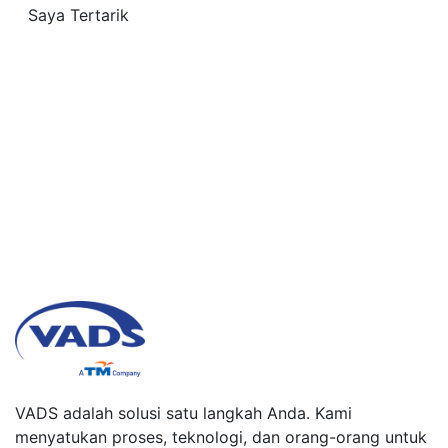
Saya Tertarik
Digital Solutions
VADS adalah solusi satu langkah Anda. Kami
menyatukan proses, teknologi, dan orang-orang untuk