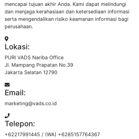
mencapai tujuan akhir Anda. Kami dapat melindungi
dan menjaga kerahasiaan dan ketersediaan informasi
serta mengendalikan risiko keamanan informasi bagi
perusahaan.
Lokasi:
PURI VADS Nariba Office
Jl. Mampang Prapatan No.39
Jakarta Selatan 12790
Email:
marketing@vads.co.id
Telepon:
+62217991445 / (WA) +6285157764367