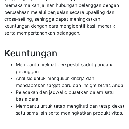
memaksimalkan jalinan hubungan pelanggan dengan
perusahaan melalui penjualan secara upselling dan
cross-selling, sehingga dapat meningkatkan
keuntungan dengan cara mengidentifikasi, menarik
serta mempertahankan pelanggan.
Keuntungan
Membantu melihat perspektif sudut pandang
pelanggan
Analisis untuk mengukur kinerja dan
mendapatkan target baru dan insight bisnis Anda
Pelacakan dan jadwal dipusatkan dalam satu
basis data
Membantu untuk tetap mengikuti dan tetap dekat
satu sama lain serta meningkatkan produktivitas.